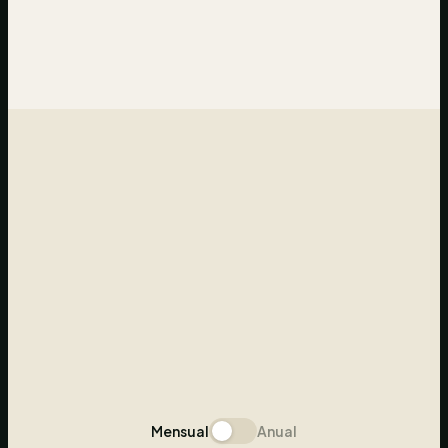
Mensual
Anual