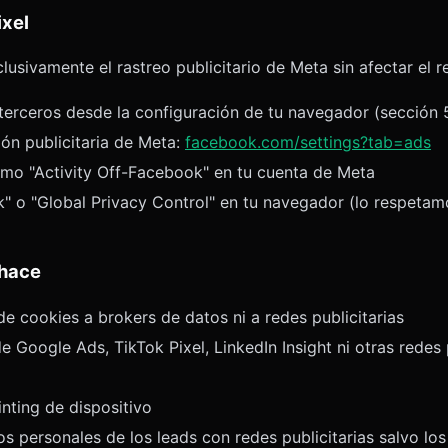
ixel
lusivamente el rastreo publicitario de Meta sin afectar el re
terceros desde la configuración de tu navegador (sección 
ión publicitaria de Meta:
facebook.com/settings?tab=ads
mo "Activity Off-Facebook" en tu cuenta de Meta
k" o "Global Privacy Control" en tu navegador (lo respetam
 hace
 cookies a brokers de datos ni a redes publicitarias
 Google Ads, TikTok Pixel, LinkedIn Insight ni otras redes
nting de dispositivo
 personales de los leads con redes publicitarias salvo los